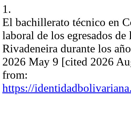
1.
El bachillerato técnico en C
laboral de los egresados de
Rivadeneira durante los año
2026 May 9 [cited 2026 Aug
from:
https://identidadbolivariana