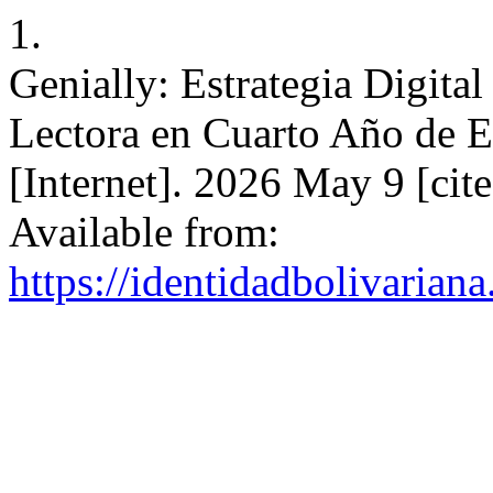
1.
Genially: Estrategia Digita
Lectora en Cuarto Año de E
[Internet]. 2026 May 9 [cit
Available from:
https://identidadbolivariana