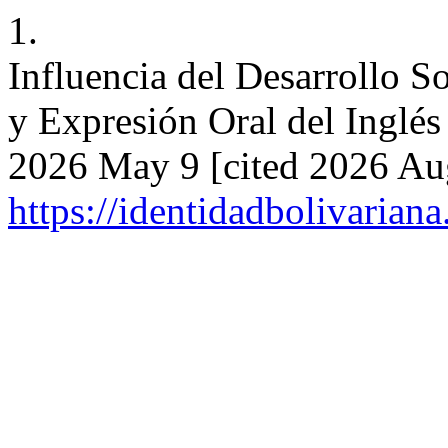
1.
Influencia del Desarrollo S
y Expresión Oral del Inglés
2026 May 9 [cited 2026 Aug
https://identidadbolivariana