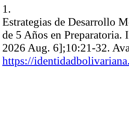
1.
Estrategias de Desarrollo M
de 5 Años en Preparatoria. 
2026 Aug. 6];10:21-32. Ava
https://identidadbolivariana