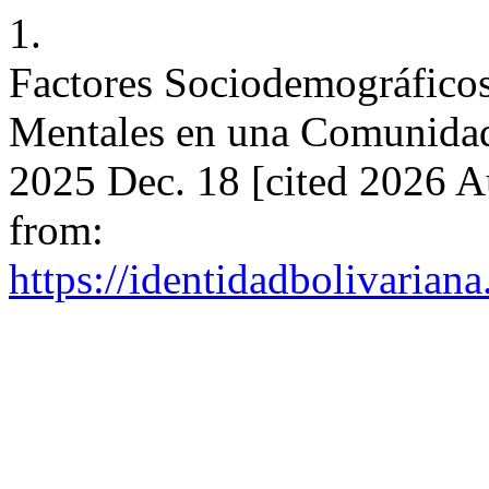
1.
Factores Sociodemográficos
Mentales en una Comunidad 
2025 Dec. 18 [cited 2026 A
from:
https://identidadbolivariana