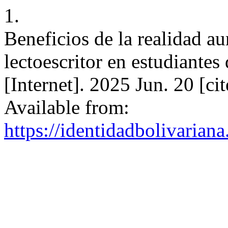
1.
Beneficios de la realidad a
lectoescritor en estudiantes
[Internet]. 2025 Jun. 20 [c
Available from:
https://identidadbolivariana