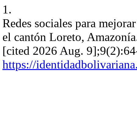
1.
Redes sociales para mejorar
el cantón Loreto, Amazonía.
[cited 2026 Aug. 9];9(2):64
https://identidadbolivariana