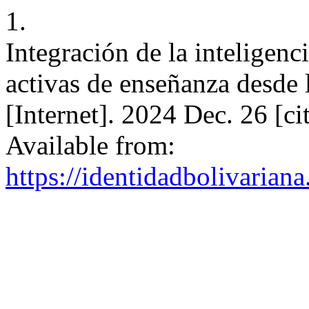
1.
Integración de la inteligenci
activas de enseñanza desde 
[Internet]. 2024 Dec. 26 [c
Available from:
https://identidadbolivariana