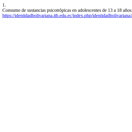
1.
Consumo de sustancias psicotrópicas en adolescentes de 13 a 18 años. 
https://identidadbolivariana.itb.edu.ec/index.php/identidadbolivariana/