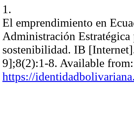
1.
El emprendimiento en Ecuad
Administración Estratégica 
sostenibilidad. IB [Internet
9];8(2):1-8. Available from:
https://identidadbolivariana