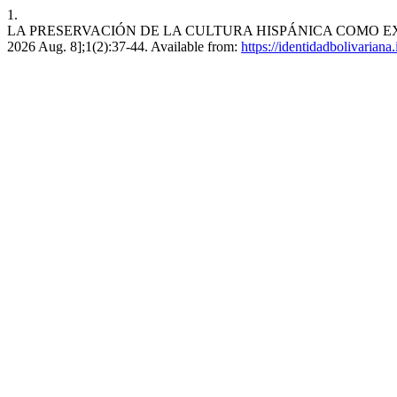
1.
LA PRESERVACIÓN DE LA CULTURA HISPÁNICA COMO EXPRESI
2026 Aug. 8];1(2):37-44. Available from:
https://identidadbolivariana