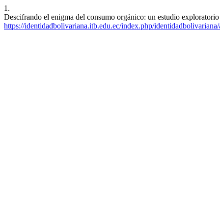
1.
Descifrando el enigma del consumo orgánico: un estudio exploratorio e
https://identidadbolivariana.itb.edu.ec/index.php/identidadbolivariana/