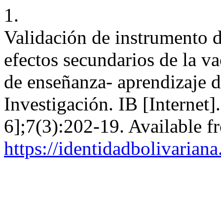
1.
Validación de instrumento d
efectos secundarios de la 
de enseñanza- aprendizaje d
Investigación. IB [Internet
6];7(3):202-19. Available f
https://identidadbolivariana