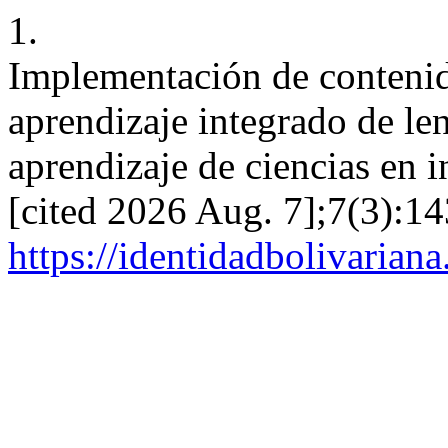
1.
Implementación de contenid
aprendizaje integrado de le
aprendizaje de ciencias en i
[cited 2026 Aug. 7];7(3):14
https://identidadbolivariana