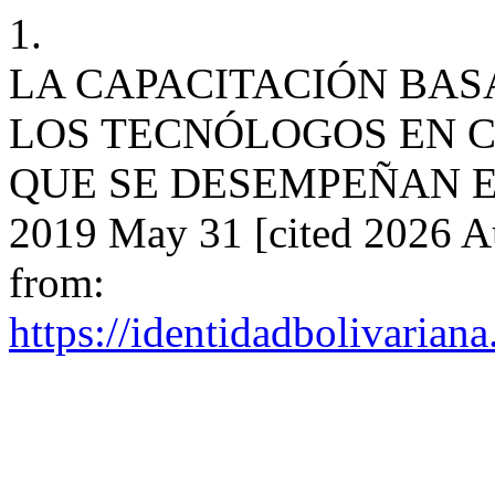
1.
LA CAPACITACIÓN BAS
LOS TECNÓLOGOS EN C
QUE SE DESEMPEÑAN EN 
2019 May 31 [cited 2026 Au
from:
https://identidadbolivariana