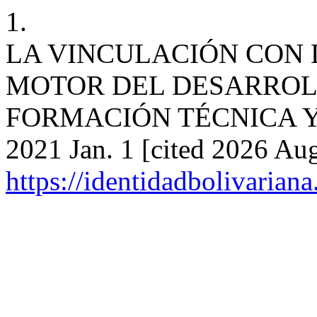
1.
LA VINCULACIÓN CON
MOTOR DEL DESARROL
FORMACIÓN TÉCNICA Y T
2021 Jan. 1 [cited 2026 Aug
https://identidadbolivariana