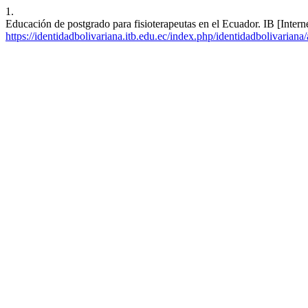
1.
Educación de postgrado para fisioterapeutas en el Ecuador. IB [Intern
https://identidadbolivariana.itb.edu.ec/index.php/identidadbolivariana/