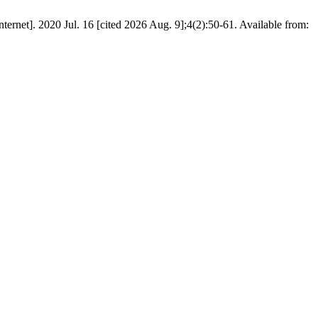
Jul. 16 [cited 2026 Aug. 9];4(2):50-61. Available from: