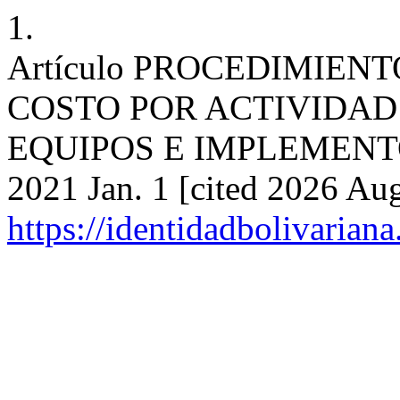
1.
Artículo PROCEDIMIEN
COSTO POR ACTIVIDAD
EQUIPOS E IMPLEMENTOS
2021 Jan. 1 [cited 2026 Aug
https://identidadbolivariana