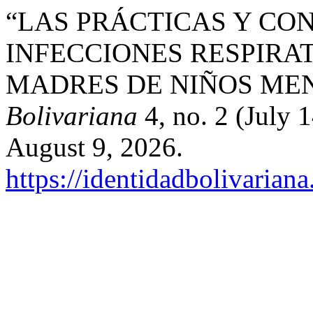
“LAS PRÁCTICAS Y CO
INFECCIONES RESPIRA
MADRES DE NIÑOS MEN
Bolivariana
4, no. 2 (July 
August 9, 2026.
https://identidadbolivariana