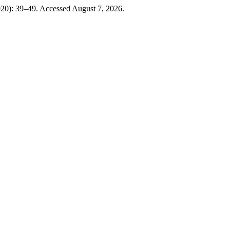
020): 39–49. Accessed August 7, 2026.