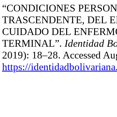
“CONDICIONES PERSON
TRASCENDENTE, DEL 
CUIDADO DEL ENFERM
TERMINAL”.
Identidad Bo
2019): 18–28. Accessed Aug
https://identidadbolivariana