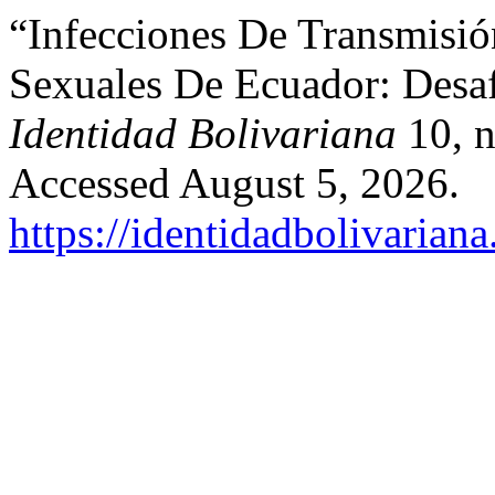
“Infecciones De Transmisió
Sexuales De Ecuador: Desaf
Identidad Bolivariana
10, n
Accessed August 5, 2026.
https://identidadbolivariana