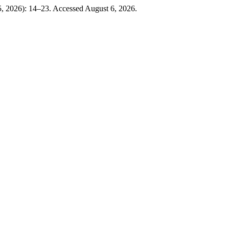
5, 2026): 14–23. Accessed August 6, 2026.