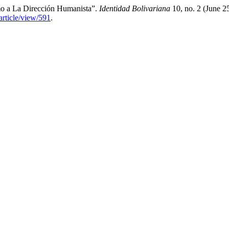
 a La Dirección Humanista”.
Identidad Bolivariana
10, no. 2 (June 2
article/view/591
.