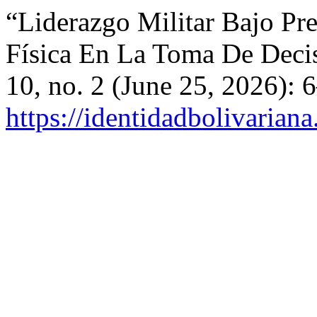
“Liderazgo Militar Bajo Pr
Física En La Toma De Deci
10, no. 2 (June 25, 2026): 
https://identidadbolivariana