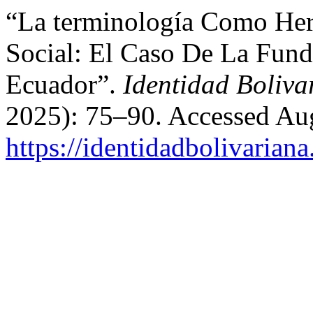
“La terminología Como Her
Social: El Caso De La Fund
Ecuador”.
Identidad Boliva
2025): 75–90. Accessed Aug
https://identidadbolivariana