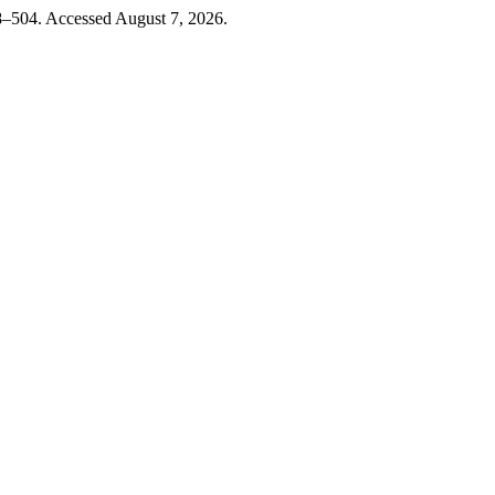
–504. Accessed August 7, 2026.