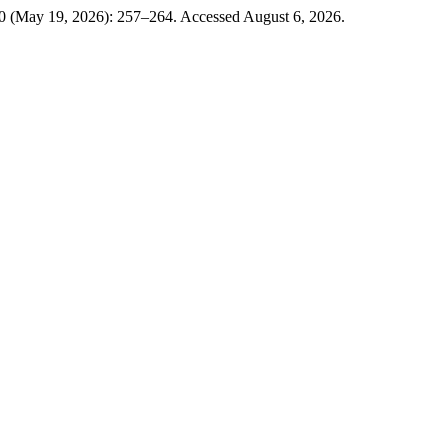
 (May 19, 2026): 257–264. Accessed August 6, 2026.