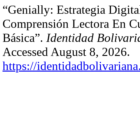
“Genially: Estrategia Digita
Comprensión Lectora En C
Básica”.
Identidad Bolivar
Accessed August 8, 2026.
https://identidadbolivariana