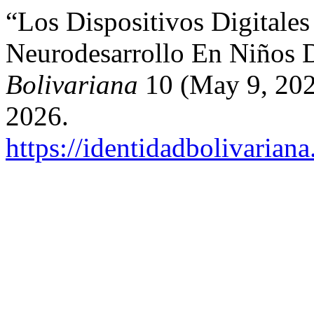
“Los Dispositivos Digitales
Neurodesarrollo En Niños 
Bolivariana
10 (May 9, 202
2026.
https://identidadbolivariana