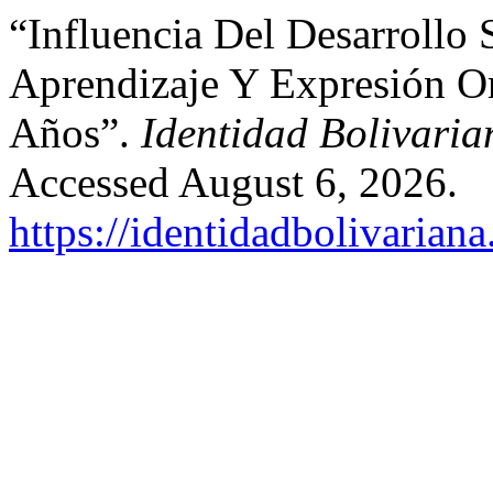
“Influencia Del Desarrollo
Aprendizaje Y Expresión Or
Años”.
Identidad Bolivaria
Accessed August 6, 2026.
https://identidadbolivariana