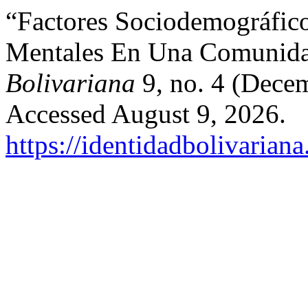
“Factores Sociodemográfico
Mentales En Una Comunida
Bolivariana
9, no. 4 (Dece
Accessed August 9, 2026.
https://identidadbolivariana