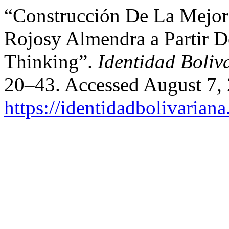
“Construcción De La Mejo
Rojosy Almendra a Partir 
Thinking”.
Identidad Boliv
20–43. Accessed August 7,
https://identidadbolivariana