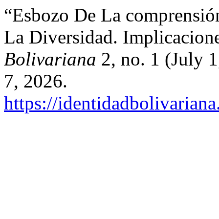
“Esbozo De La comprensió
La Diversidad. Implicacion
Bolivariana
2, no. 1 (July 
7, 2026.
https://identidadbolivariana