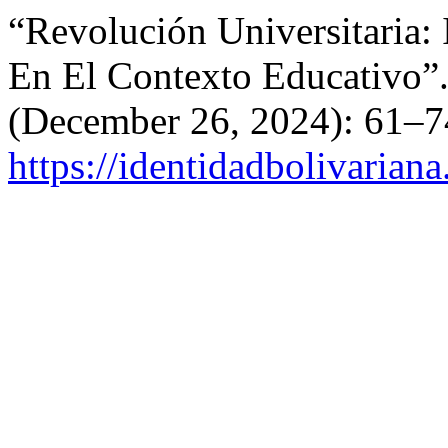
“Revolución Universitaria:
En El Contexto Educativo”
(December 26, 2024): 61–7
https://identidadbolivariana