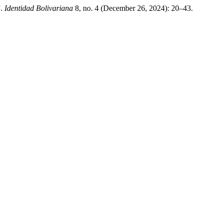
”.
Identidad Bolivariana
8, no. 4 (December 26, 2024): 20–43.