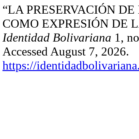
“LA PRESERVACIÓN DE
COMO EXPRESIÓN DE L
Identidad Bolivariana
1, no
Accessed August 7, 2026.
https://identidadbolivariana