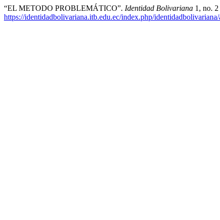
“EL METODO PROBLEMÁTICO”.
Identidad Bolivariana
1, no. 2
https://identidadbolivariana.itb.edu.ec/index.php/identidadbolivariana/