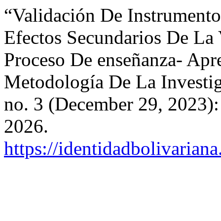
“Validación De Instrumento
Efectos Secundarios De La
Proceso De enseñanza- Apr
Metodología De La Investi
no. 3 (December 29, 2023)
2026.
https://identidadbolivariana