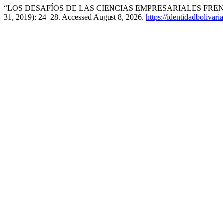
“LOS DESAFÍOS DE LAS CIENCIAS EMPRESARIALES FRE
31, 2019): 24–28. Accessed August 8, 2026.
https://identidadbolivari