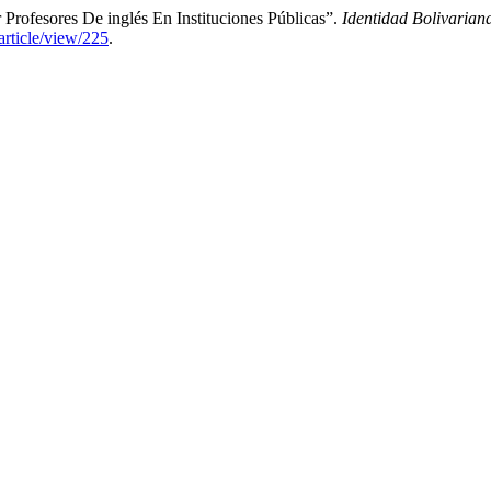
 Profesores De inglés En Instituciones Públicas”.
Identidad Bolivarian
article/view/225
.