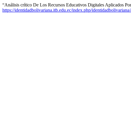
“Análisis crítico De Los Recursos Educativos Digitales Aplicados Por
https://identidadbolivariana.itb.edu.ec/index.php/identidadbolivariana/