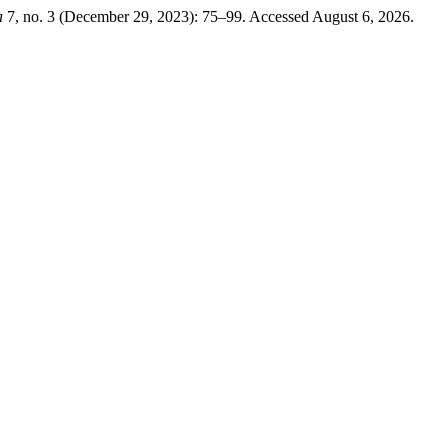
a
7, no. 3 (December 29, 2023): 75–99. Accessed August 6, 2026.