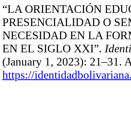
“LA ORIENTACIÓN EDU
PRESENCIALIDAD O SE
NECESIDAD EN LA FOR
EN EL SIGLO XXI”.
Ident
(January 1, 2023): 21–31. 
https://identidadbolivariana