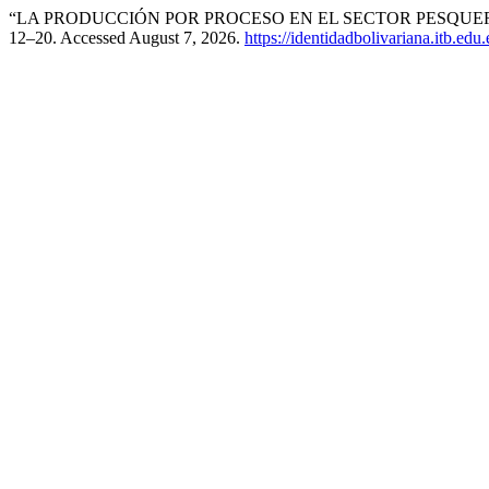
“LA PRODUCCIÓN POR PROCESO EN EL SECTOR PESQUER
12–20. Accessed August 7, 2026.
https://identidadbolivariana.itb.edu