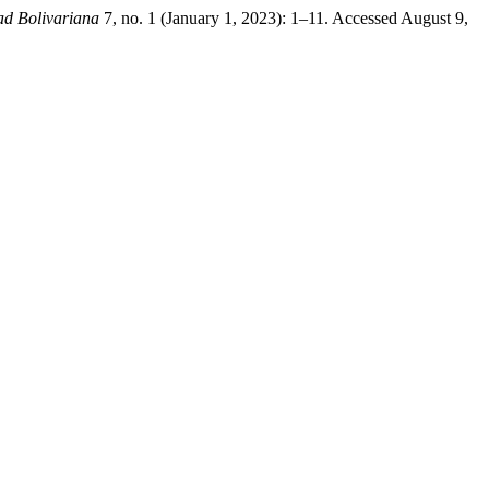
ad Bolivariana
7, no. 1 (January 1, 2023): 1–11. Accessed August 9,