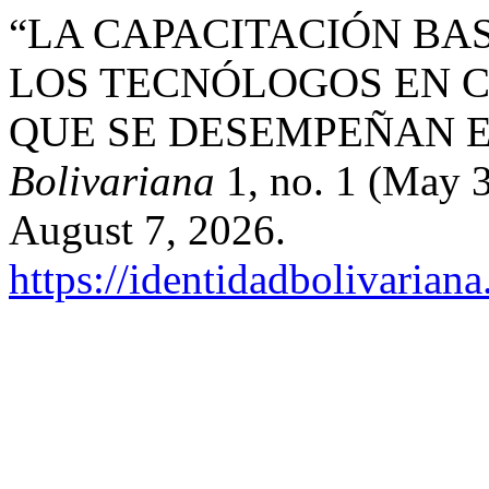
“LA CAPACITACIÓN BA
LOS TECNÓLOGOS EN C
QUE SE DESEMPEÑAN E
Bolivariana
1, no. 1 (May 
August 7, 2026.
https://identidadbolivariana