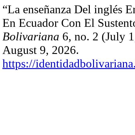
“La enseñanza Del inglés En
En Ecuador Con El Sustent
Bolivariana
6, no. 2 (July 
August 9, 2026.
https://identidadbolivariana