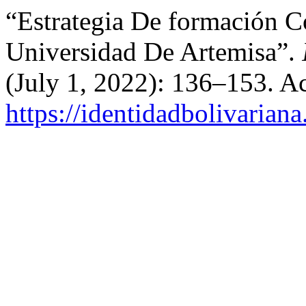
“Estrategia De formación C
Universidad De Artemisa”.
(July 1, 2022): 136–153. A
https://identidadbolivariana