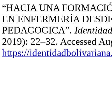
“HACIA UNA FORMACIÓ
EN ENFERMERÍA DESDE
PEDAGOGICA”.
Identida
2019): 22–32. Accessed Aug
https://identidadbolivariana