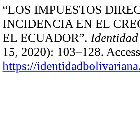
“LOS IMPUESTOS DIREC
INCIDENCIA EN EL CR
EL ECUADOR”.
Identidad
15, 2020): 103–128. Access
https://identidadbolivariana