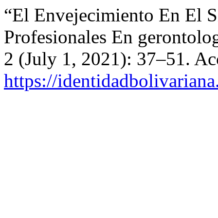
“El Envejecimiento En El 
Profesionales En gerontolo
2 (July 1, 2021): 37–51. A
https://identidadbolivariana